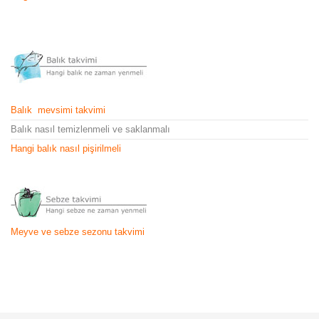
Balık mevsimi takvimi
Balık nasıl temizlenmeli ve saklanmalı
Hangi balık nasıl pişirilmeli
Meyve ve sebze sezonu takvimi