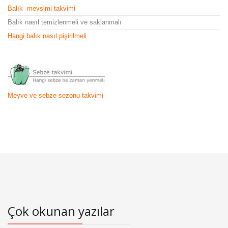
Balık mevsimi takvimi
Balık nasıl temizlenmeli ve saklanmalı
Hangi balık nasıl pişirilmeli
Meyve ve sebze sezonu takvimi
Çok okunan yazılar