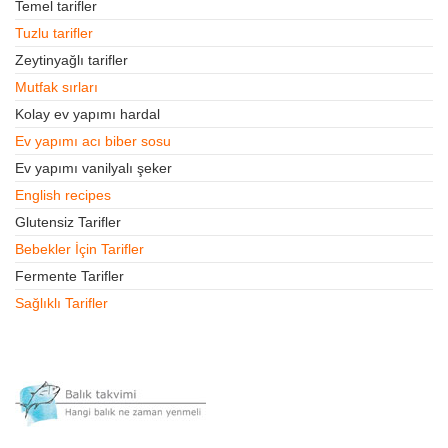
Temel tarifler
Tuzlu tarifler
Zeytinyağlı tarifler
Mutfak sırları
Kolay ev yapımı hardal
Ev yapımı acı biber sosu
Ev yapımı vanilyalı şeker
English recipes
Glutensiz Tarifler
Bebekler İçin Tarifler
Fermente Tarifler
Sağlıklı Tarifler