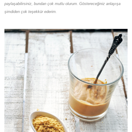
paylaşabilirsiniz, bundan çok mutlu olurum. Göstereceğiniz anlayışa
şimdiden çok teşekkür ederim.