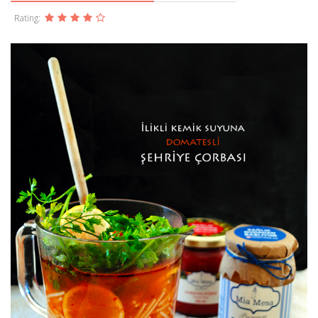
Rating: