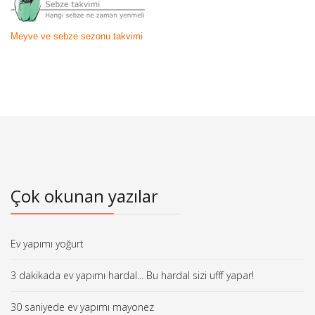
Meyve ve sebze sezonu takvimi
Çok okunan yazılar
Ev yapımı yoğurt
3 dakikada ev yapımı hardal... Bu hardal sizi ufff yapar!
30 saniyede ev yapımı mayonez