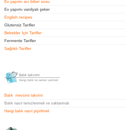
Ev yapımı acı biber sosu
Ev yapımı vanilyalı şeker
English recipes
Glutensiz Tarifler
Bebekler İçin Tarifler
Fermente Tarifler
Sağlıklı Tarifler
Balık mevsimi takvimi
Balık nasıl temizlenmeli ve saklanmalı
Hangi balık nasıl pişirilmeli