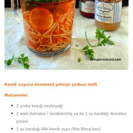
Kemik suyuna domatesli şehriye çorbası tarifi
Malzemeler:
2 çorba kaşığı zeytinyağı
2 adet domates / rendelenmiş ya da 1 su bardağı domates
püresi
1 su bardağı ilikli kemik suyu (Mia Mesa'dan)