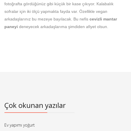
fotoğrafta gördüğünüz gibi küçük bir kase çıkıyor. Kalabalık
sofralar için iki ölçü yapmakta fayda var. Özellikle vegan
arkadaşlarınız bu mezeye bayılacak. Bu nefis
cevizli mantar
paneyi
deneyecek arkadaşlarıma şimdiden afiyet olsun.
Çok okunan yazılar
Ev yapımı yoğurt